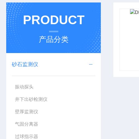
PRODUCT
产品分类
砂石监测仪
振动探头
井下出砂检测仪
壁厚监测仪
气固分离器
过球指示器