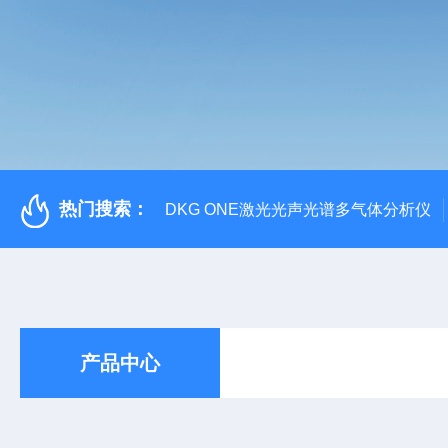
热门搜索：
DKG ONE激光光声光谱多气体分析仪
产品中心