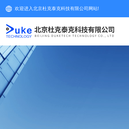
欢迎进入北京杜克泰克科技有限公司网站!