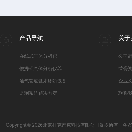
产品导航
关于
在线式气体分析仪
公司
便携式气体分析仪器
荣誉
油气管道健康诊断设备
企业
监测系统解决方案
联系
Copyright © 2026北京杜克泰克科技有限公司版权所有
备案