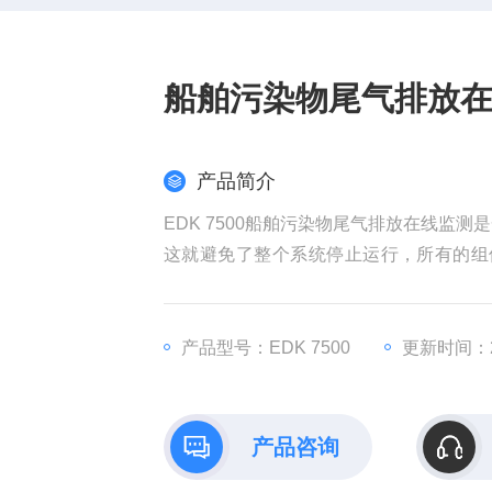
船舶污染物尾气排放
产品简介
EDK 7500船舶污染物尾气排放在线监
这就避免了整个系统停止运行，所有的组件
计，来监测脱硫装置，适用于监测严格的排放限
产品型号：EDK 7500
更新时间：20
产品咨询