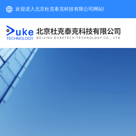
欢迎进入北京杜克泰克科技有限公司网站!