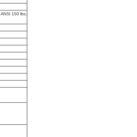
 ANSI 150 lbs;