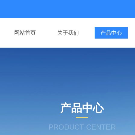
网站首页
关于我们
产品中心
产品中心
PRODUCT CENTER