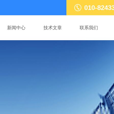
010-8243
新闻中心
技术文章
联系我们