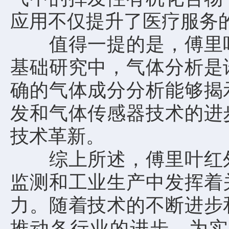
应用不仅提升了医疗服务
值得一提的是，傅里叶
基础研究中，气体分析是
确的气体成分分析能够揭
发和气体传感器技术的进
技术革新。
综上所述，傅里叶红外
监测和工业生产中发挥着
力。随着技术的不断进步
推动各行业的进步，为实