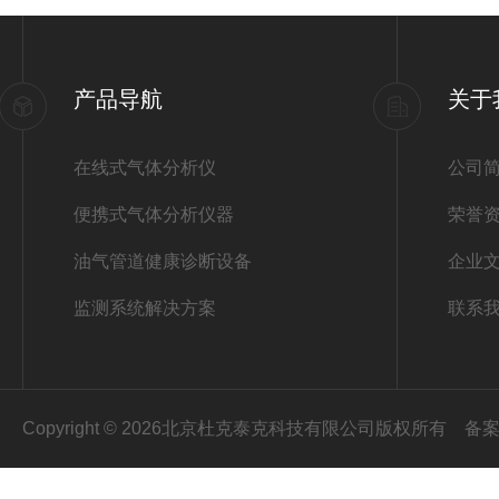
产品导航
关于
在线式气体分析仪
公司
便携式气体分析仪器
荣誉
油气管道健康诊断设备
企业
监测系统解决方案
联系
Copyright © 2026北京杜克泰克科技有限公司版权所有
备案