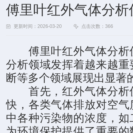
傅里叶红外气体分析
更新时间：2026-03-20
点击次数：366
傅里叶红外气体分析仪
分析领域发挥着越来越重
断等多个领域展现出显著
首先，红外气体分析仪
快，各类气体排放对空气
中各种污染物的浓度，如
为环境保护提供了重要的