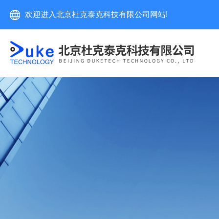
欢迎进入北京杜克泰克科技有限公司网站!