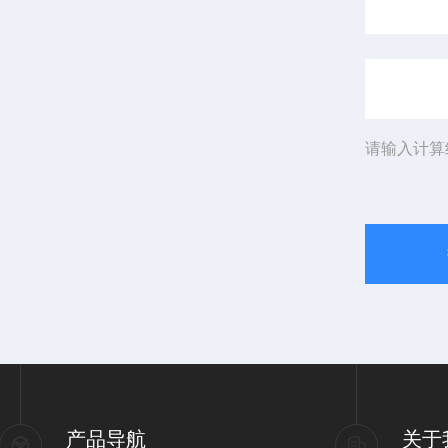
请输入计算
产品导航
关于