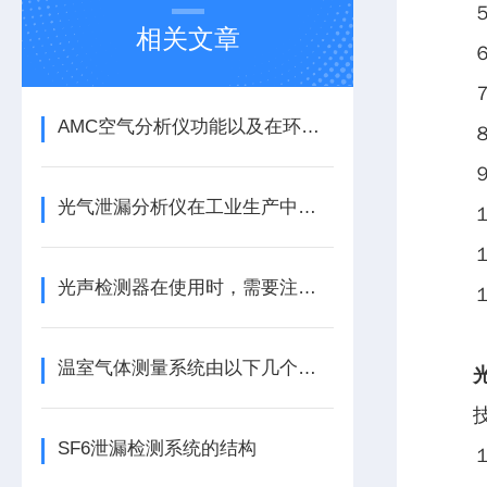
相关文章
AMC空气分析仪功能以及在环境保护中的应用
光气泄漏分析仪在工业生产中的应用
光声检测器在使用时，需要注意以下几点
温室气体测量系统由以下几个部分组成
SF6泄漏检测系统的结构