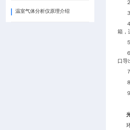
温室气体分析仪原理介绍
箱，
口导