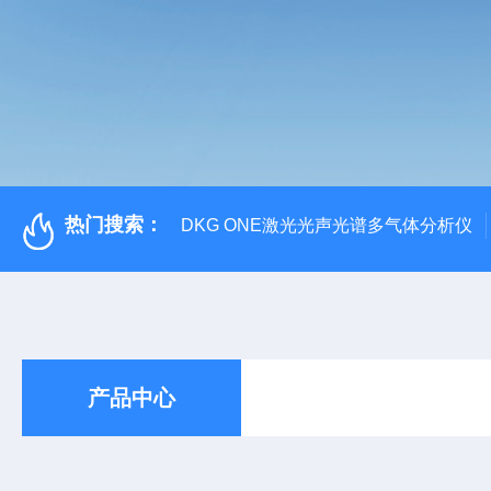
热门搜索：
DKG ONE激光光声光谱多气体分析仪
产品中心