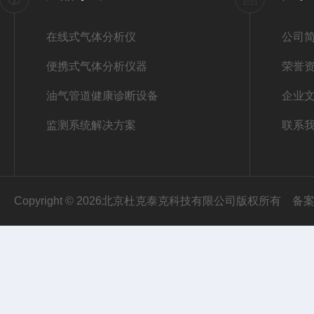
在线式气体分析仪
公司
便携式气体分析仪器
荣誉
油气管道健康诊断设备
企业
监测系统解决方案
联系
Copyright © 2026北京杜克泰克科技有限公司版权所有
备案