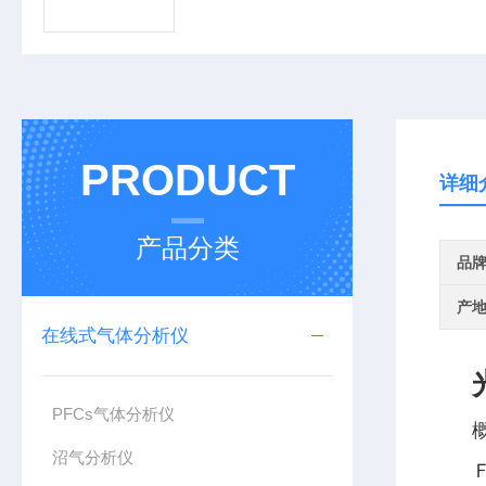
PRODUCT
详细
产品分类
品
产
在线式气体分析仪
PFCs气体分析仪
沼气分析仪