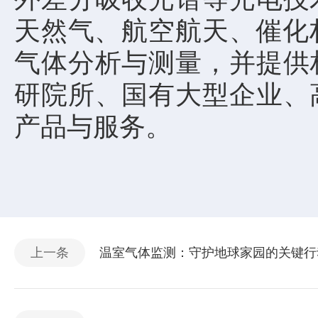
天然气、航空航天、催化材
气体分析与测量，并提供
研院所、国有大型企业、
产品与服务。
上一条
温室气体监测：守护地球家园的关键行