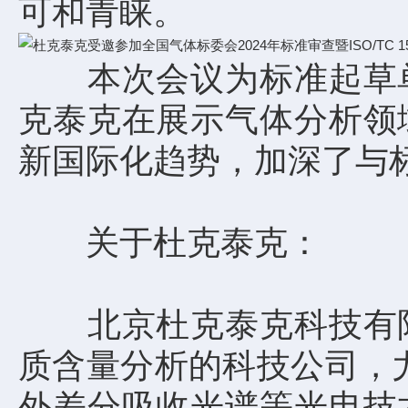
可和青睐。
本次会议为标准起草单
克泰克在展示气体分析领
新国际化趋势，加深了与
关于杜克泰克：
北京杜克泰克科技有限
质含量分析的科技公司，尤其
外差分吸收光谱等光电技