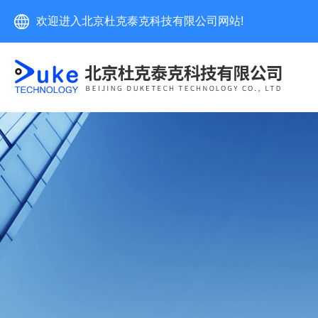
欢迎进入北京杜克泰克科技有限公司网站!