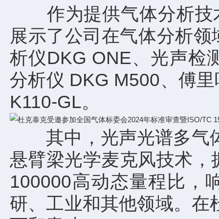
作为提供气体分析技术
展示了公司在气体分析领
析仪DKG ONE、光声
分析仪 DKG M500、
K110-GL。
其中，光声光谱多气体分
悬臂梁光学麦克风技术，拥有
100000高动态量程比，
研、工业和其他领域。在杜