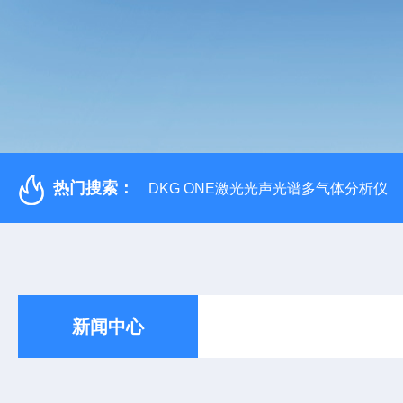
热门搜索：
DKG ONE激光光声光谱多气体分析仪
新闻中心