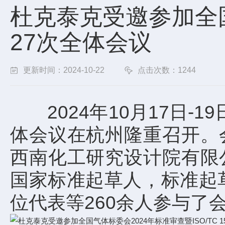
杜克泰克受邀参加全国气
27次全体会议
更新时间：2024-10-22
点击次数：1244
2024年10月17日-19
体会议在杭州隆重召开。
西南化工研究设计院有限
国家标准起草人，标准起
位代表等260余人参与