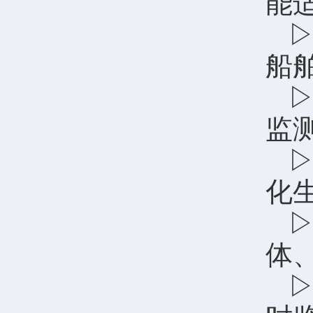
能
船
监
化
体