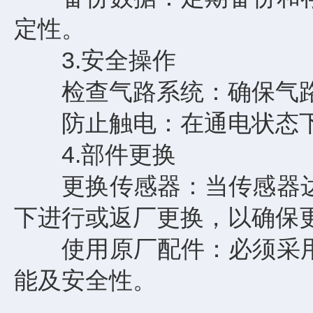
定性。
3.安全操作
检查气路系统：确保气路
防止触电：在通电状态下
4.部件更换
更换传感器：当传感器达
下进行或返厂更换，以确保
使用原厂配件：必须采用
能及安全性。