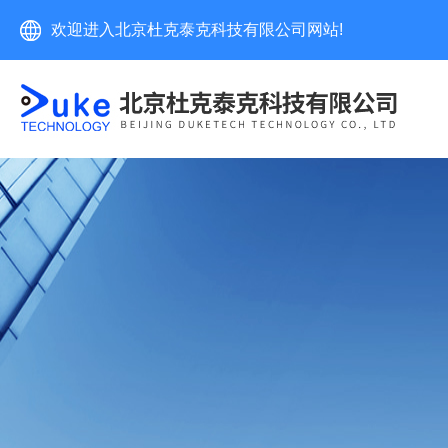
欢迎进入北京杜克泰克科技有限公司网站!