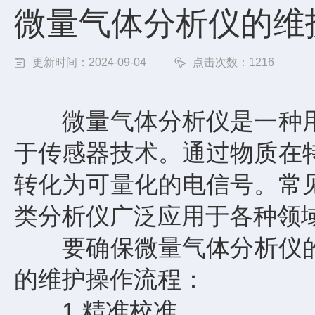
微量气体分析仪的维
更新时间：2024-09-04
点击次数：1216
微量气体分析仪是一种用
于传感器技术。通过物质在
转化为可量化的电信号。常
类分析仪广泛应用于各种领
要确保
微量气体分析仪
的维护操作流程：
1.精准校准