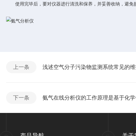
使用完毕后，要对仪器进行清洗和保养，并妥善收纳，避免
上一条
浅述空气分子污染物监测系统常见的维
下一条
氨气在线分析仪的工作原理是基于化学
产品导航
关于