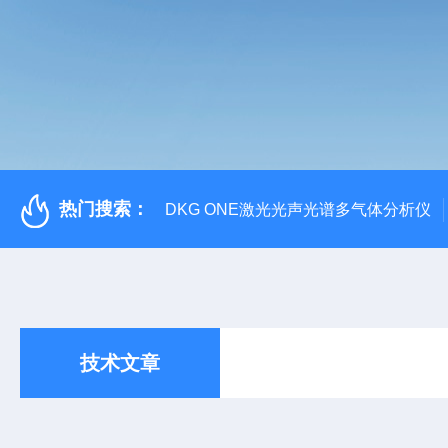
热门搜索：
DKG ONE激光光声光谱多气体分析仪
技术文章