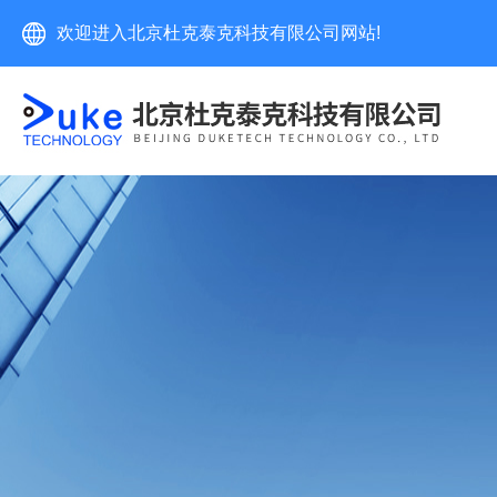
欢迎进入北京杜克泰克科技有限公司网站!