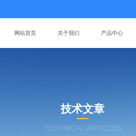
网站首页
关于我们
产品中心
技术文章
TECHNICAL ARTICLES