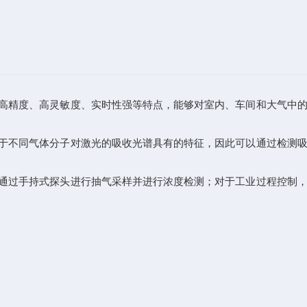
高精度、高灵敏度、实时性强等特点，能够对室内、车间和大气中的
于不同气体分子对激光的吸收光谱具有的特征，因此可以通过检测吸
通过手持式探头进行抽气采样并进行浓度检测；对于工业过程控制，