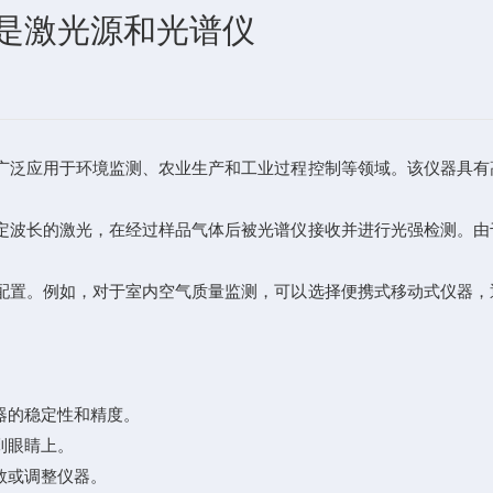
是激光源和光谱仪
泛应用于环境监测、农业生产和工业过程控制等领域。该仪器具有
波长的激光，在经过样品气体后被光谱仪接收并进行光强检测。由
置。例如，对于室内空气质量监测，可以选择便携式移动式仪器，
。
器的稳定性和精度。
到眼睛上。
数或调整仪器。