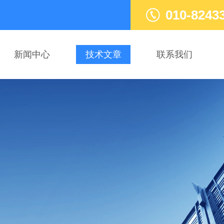
010-8243
新闻中心
技术文章
联系我们